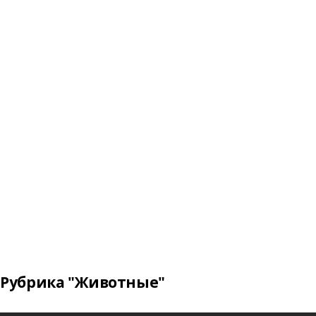
Рубрика "Животные"