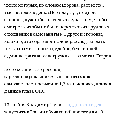
число которых, по словам Егорова, растет по 5
тыс. человек в день. «Поэтому тут, с одной
стороны, нужно быть очень аккуратным, чтобы
смотреть, чтобы не было перетоков из трудовых
отношений в самозанятые. С другой стороны,
конечно, это серьезное подспорье людям быть
легальными — просто, удобно, без лишней
административной нагрузки», — отметил Егоров.
Всего количество россиян,
зарегистрировавшихся в налоговых как
самозанятые, превысило 1,3 млн человек, привел
данные глава ФНС.
13 ноября Владимир Путин
поддержал идею
запустить в России обучающий проект для 10