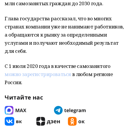
млн самозанятых граждан до 2030 года.
Глава государства рассказал, что во многих
странах компании уже не нанимают работников,
а обращаются к рынку за определенными
услугами и получают необходимый результат
для себя.
С 1 июля 2020 года в качестве самозанятого
можно зарегистрироваться
в любом регионе
России.
Читайте нас