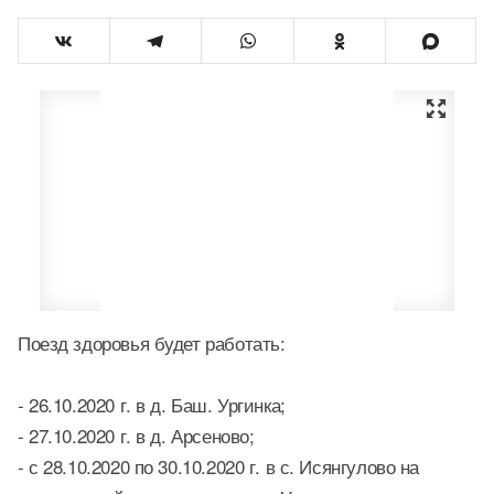
Поезд здоровья будет работать:
- 26.10.2020 г. в д. Баш. Ургинка;
- 27.10.2020 г. в д. Арсеново;
- с 28.10.2020 по 30.10.2020 г. в с. Исянгулово на