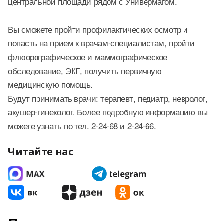
центральной площади рядом с Универмагом.
Вы сможете пройти профилактических осмотр и
попасть на прием к врачам-специалистам, пройти
флюорографическое и маммографическое
обследование, ЭКГ, получить первичную
медицинскую помощь.
Будут принимать врачи: терапевт, педиатр, невролог,
акушер-гинеколог. Более подробную информацию вы
можете узнать по тел. 2-24-68 и 2-24-66.
Читайте нас