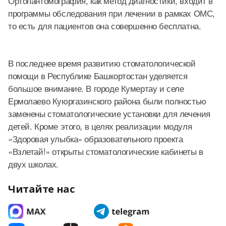
Ортопантомография, как метод диагностики, входит в
программы обследования при лечении в рамках ОМС,
то есть для пациентов она совершенно бесплатна.
В последнее время развитию стоматологической
помощи в Республике Башкортостан уделяется
большое внимание. В городе Кумертау и селе
Ермолаево Куюргазинского района были полностью
заменены стоматологические установки для лечения
детей. Кроме этого, в целях реализации модуля
«Здоровая улыбка» образовательного проекта
«Взлетай!» открыты стоматологические кабинеты в
двух школах.
Читайте нас