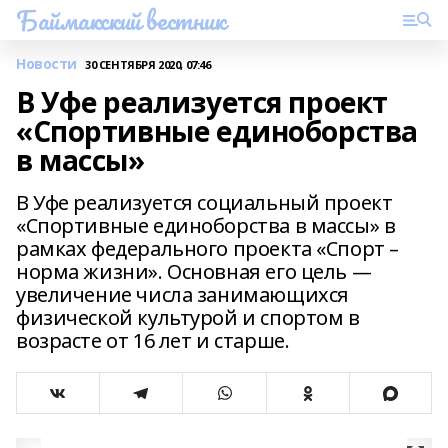
Баймакский вестник
Новости
30 СЕНТЯБРЯ 2020, 07:46
В Уфе реализуется проект
«Спортивные единоборства
в массы»
В Уфе реализуется социальный проект
«Спортивные единоборства в массы» в
рамках федерального проекта «Спорт –
норма жизни». Основная его цель —
увеличение числа занимающихся
физической культурой и спортом в
возрасте от 16 лет и старше.