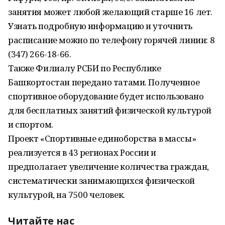
занятия может любой желающий старше 16 лет.
Узнать подробную информацию и уточнить
расписание можно по телефону горячей линии: 8
(347) 266-18-66.
Также Филиалу РСБИ по Республике
Башкортостан передано татами. Полученное
спортивное оборудование будет использовано
для бесплатных занятий физической культурой
и спортом.
Проект «Спортивные единоборства в массы»
реализуется в 43 регионах России и
предполагает увеличение количества граждан,
систематически занимающихся физической
культурой, на 7500 человек.
Читайте нас