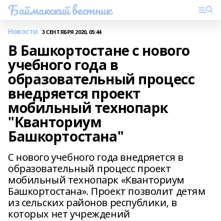
Баймакский вестник
Новости
3 СЕНТЯБРЯ 2020, 05:44
В Башкортостане с нового
учебного года в
образовательный процесс
внедряется проект
мобильный технопарк
"Кванториум
Башкортостана"
С нового учебного года внедряется в
образовательный процесс проект
мобильный технопарк «Кванториум
Башкортостана». Проект позволит детям
из сельских районов республики, в
которых нет учреждений