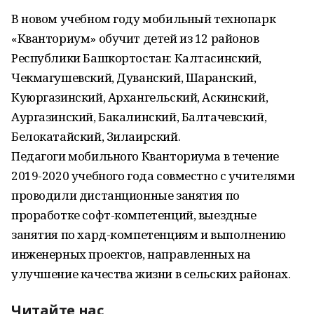
В новом учебном году мобильный технопарк
«Кванториум» обучит детей из 12 районов
Республики Башкортостан: Калтасинский,
Чекмагушевский, Дуванский, Шаранский,
Куюргазинский, Архангельский, Аскинский,
Аургазинский, Бакалинский, Балтачевский,
Белокатайский, Зилаирский.
Педагоги мобильного Кванториума в течение
2019-2020 учебного года совместно с учителями
проводили дистанционные занятия по
проработке софт-компетенций, выездные
занятия по хард-компетенциям и выполнению
инженерных проектов, направленных на
улучшение качества жизни в сельских районах.
Читайте нас