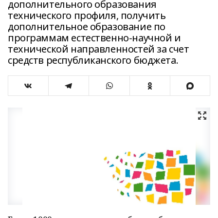
дополнительного образования
технического профиля, получить
дополнительное образование по
программам естественно-научной и
технической направленностей за счет
средств республиканского бюджета.