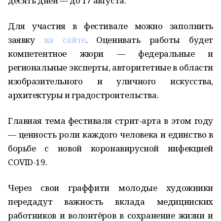
десять дней — до 17 августа.
Для участия в фестивале можно заполнить
заявку
на сайте
. Оценивать работы будет
компетентное жюри — федеральные и
региональные эксперты, авторитетные в области
изобразительного и уличного искусства,
архитектуры и градостроительства.
Главная тема фестиваля стрит-арта в этом году
— ценность роли каждого человека и единство в
борьбе с новой коронавирусной инфекцией
COVID-19.
Через свои граффити молодые художники
передадут важность вклада медицинских
работников и волонтёров в сохранение жизни и