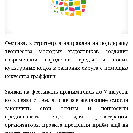
Фестиваль стрит-арта направлен на поддержку
творчества молодых художников, создание
современной городской среды и новых
культурных кодов в регионах округа с помощью
искусства граффити.
Заявки на фестиваль принимались до 7 августа,
но в связи с тем, что не все желающие смогли
закончить свои эскизы и попросили
предоставить ещё для регистрации,
организаторы проекта продлили приём ещё на