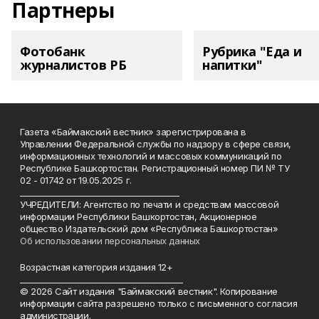
Партнеры
Фотобанк
Рубрика "Еда и
журналистов РБ
напитки"
Газета «Баймакский вестник» зарегистрирована в
Управлении Федеральной службы по надзору в сфере связи,
информационных технологий и массовых коммуникаций по
Республике Башкортостан. Регистрационный номер ПИ № ТУ
02 - 01742 от 19.05.2025 г.
________________________________________
УЧРЕДИТЕЛИ: Агентство по печати и средствам массовой
информации Республики Башкортостан, Акционерное
общество Издательский дом «Республика Башкортостан»
Об использовании персональных данных
Возрастная категория издания 12+
_________________________________________
© 2026 Сайт издания "Баймакский вестник". Копирование
информации сайта разрешено только с письменного согласия
администрации.