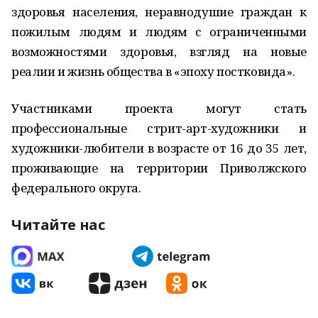
здоровья населения, неравнодушие граждан к
пожилым людям и людям с ограниченными
возможностями здоровья, взгляд на новые
реалии и жизнь общества в «эпоху постковида».
Участниками проекта могут стать
профессиональные стрит-арт-художники и
художники-любители в возрасте от 16 до 35 лет,
проживающие на территории Приволжского
федерального округа.
Читайте нас