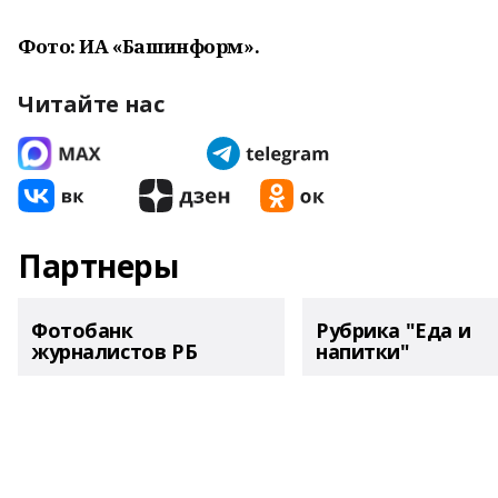
Фото: ИА «Башинформ».
Читайте нас
Партнеры
Фотобанк
Рубрика "Еда и
журналистов РБ
напитки"