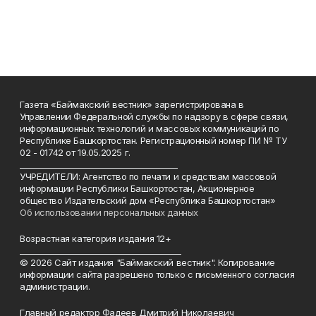
Газета «Баймакский вестник» зарегистрирована в
Управлении Федеральной службы по надзору в сфере связи,
информационных технологий и массовых коммуникаций по
Республике Башкортостан. Регистрационный номер ПИ № ТУ
02 - 01742 от 19.05.2025 г.
________________________________________
УЧРЕДИТЕЛИ: Агентство по печати и средствам массовой
информации Республики Башкортостан, Акционерное
общество Издательский дом «Республика Башкортостан»
Об использовании персональных данных
Возрастная категория издания 12+
_________________________________________
© 2026 Сайт издания "Баймакский вестник". Копирование
информации сайта разрешено только с письменного согласия
администрации.
Главный редактор Фадеев Дмитрий Николаевич