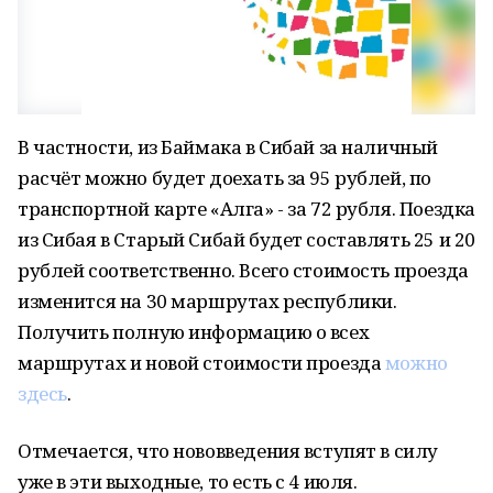
В частности, из Баймака в Сибай за наличный
расчёт можно будет доехать за 95 рублей, по
транспортной карте «Алга» - за 72 рубля. Поездка
из Сибая в Старый Сибай будет составлять 25 и 20
рублей соответственно. Всего стоимость проезда
изменится на 30 маршрутах республики.
Получить полную информацию о всех
маршрутах и новой стоимости проезда
можно
здесь
.
Отмечается, что нововведения вступят в силу
уже в эти выходные, то есть с 4 июля.