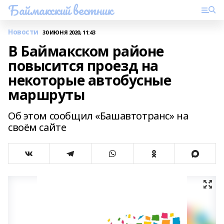
Баймакский вестник
Новости
30 ИЮНЯ 2020, 11:43
В Баймакском районе
повысится проезд на
некоторые автобусные
маршруты
Об этом сообщил «Башавтотранс» на
своём сайте