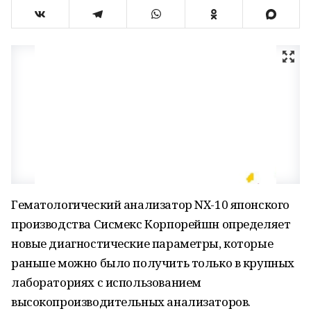
Гематологический анализатор NX-10 японского
производства Сисмекс Корпорейшн определяет
новые диагностические параметры, которые
раньше можно было получить только в крупных
лабораториях с использованием
высокопроизводительных анализаторов.