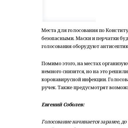
Места для голосования по Констит
безопасными. Маски и перчатки бу
голосования оборудуют антисепти
Помимо этого, на местах организую
немного снизится, но на это решили
коронавирусной инфекции. Голосов
ручек. Также предусмотрят возможн
Евгений Соболев:
Голосование начинается заранее, до 