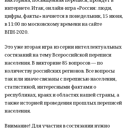
интернете. Итак, онлайн-игра «Россия: люди,
цифры, факты» начнется в понедельник, 15 июня,
в 11:00 по московскому времени на сайте
ВПН-2020.
Это уже вторая игра из серии интеллектуальных
состязаний на тему Всероссийской переписи
населения. В викторине 85 вопросов — по
количеству российских регионов. Все вопросы
так или иначе связаны с переписью населения,
статистикой, интересными фактами о
республиках, краях и областях нашей страны, а
также историей проведения прошлых переписей
населения.
Внимание! Для участия в состязании нужно