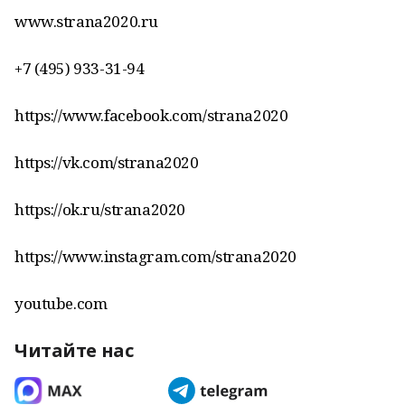
www.strana2020.ru
+7 (495) 933-31-94
https://www.facebook.com/strana2020
https://vk.com/strana2020
https://ok.ru/strana2020
https://www.instagram.com/strana2020
youtube.com
Читайте нас