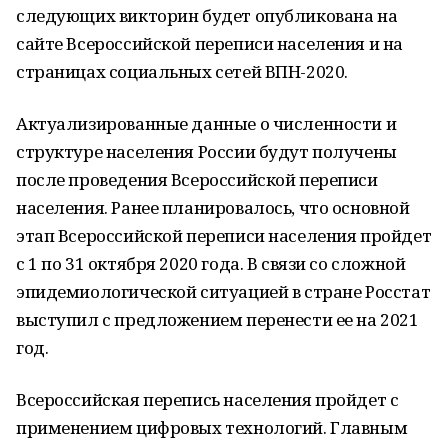
следующих викторин будет опубликована на
сайте Всероссийской переписи населения и на
страницах социальных сетей ВПН-2020.
Актуализированные данные о численности и
структуре населения России будут получены
после проведения Всероссийской переписи
населения. Ранее планировалось, что основной
этап Всероссийской переписи населения пройдет
с 1 по 31 октября 2020 года. В связи со сложной
эпидемиологической ситуацией в стране Росстат
выступил с предложением перенести ее на 2021
год.
Всероссийская перепись населения пройдет с
применением цифровых технологий. Главным