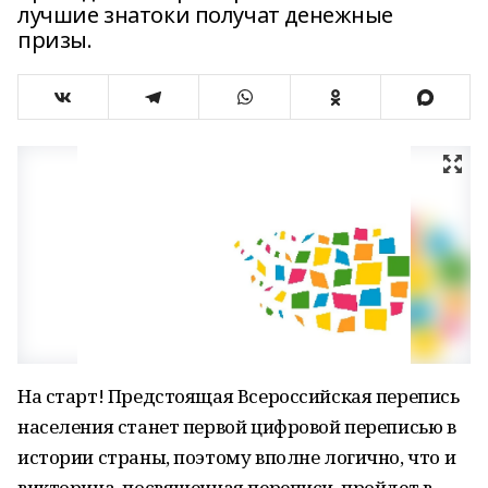
лучшие знатоки получат денежные
призы.
На старт! Предстоящая Всероссийская перепись
населения станет первой цифровой переписью в
истории страны, поэтому вполне логично, что и
викторина, посвященная переписи, пройдет в