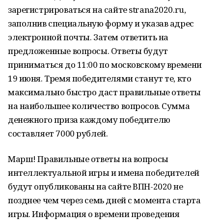
зарегистрироваться на сайте strana2020.ru,
заполнив специальную форму и указав адрес
электронной почты. Затем ответить на
предложенные вопросы. Ответы будут
приниматься до 11:00 по московскому времени
19 июня. Тремя победителями станут те, кто
максимально быстро даст правильные ответы
на наибольшее количество вопросов. Сумма
денежного приза каждому победителю
составляет 7000 рублей.
Марш! Правильные ответы на вопросы
интеллектуальной игры и имена победителей
будут опубликованы на сайте ВПН-2020 не
позднее чем через семь дней с момента старта
игры. Информация о времени проведения