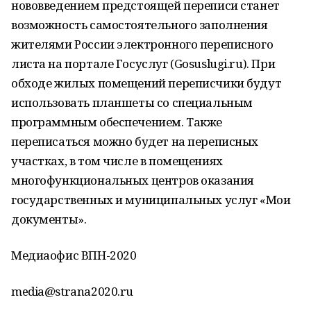
нововведением предстоящей переписи станет
возможность самостоятельного заполнения
жителями России электронного переписного
листа на портале Госуслуг (Gosuslugi.ru). При
обходе жилых помещений переписчики будут
использовать планшеты со специальным
программным обеспечением. Также
переписаться можно будет на переписных
участках, в том числе в помещениях
многофункциональных центров оказания
государственных и муниципальных услуг «Мои
документы».
Медиаофис ВПН-2020
media@strana2020.ru