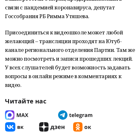
связи с пандемией коронавируса, депутат
Госсобрания РБ Римма Утяшева.
Присоединиться к видеошколе может любой
желающий – трансляции проходят на Ютуб-
канале регионального отделения Партии. Там же
можно посмотреть и записи прошедших лекций.
У всех слушателей будет возможность задавать
вопросы в онлайн режиме в комментариях к
видео.
Читайте нас