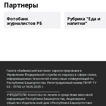
Партнеры
Фотобанк
Рубрика "Еда и
журналистов РБ
напитки"
Газета «Баймакский вестник» зарегистрирована в
Управлении Федеральной службы по надзору в сфере связи,
информационных технологий и массовых коммуникаций по
Республике Башкортостан. Регистрационный номер ПИ № ТУ
02 - 01742 от 19.05.2025 г.
________________________________________
УЧРЕДИТЕЛИ: Агентство по печати и средствам массовой
информации Республики Башкортостан, Акционерное
общество Издательский дом «Республика Башкортостан»