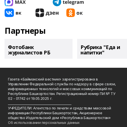
Партнеры
Фотобанк
Рубрика "Еда и
журналистов РБ
напитки"
Газета «Баймакский вестник» зарегистрирована в
Управлении Федеральной службы по надзору в сфере связи,
информационных технологий и массовых коммуникаций по
Республике Башкортостан. Регистрационный номер ПИ № ТУ
02 - 01742 от 19.05.2025 г.
________________________________________
УЧРЕДИТЕЛИ: Агентство по печати и средствам массовой
информации Республики Башкортостан, Акционерное
общество Издательский дом «Республика Башкортостан»
Об использовании персональных данных