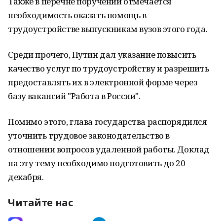
Также в перечне поручений отмечается
необходимость оказать помощь в
трудоустройстве выпускникам вузов этого года.
Среди прочего, Путин дал указание повысить
качество услуг по трудоустройству и разрешить
предоставлять их в электронной форме через
базу вакансий "Работа в России".
Помимо этого, глава государства распорядился
уточнить трудовое законодательство в
отношении вопросов удаленной работы. Доклад
на эту тему необходимо подготовить до 20
декабря.
Читайте нас