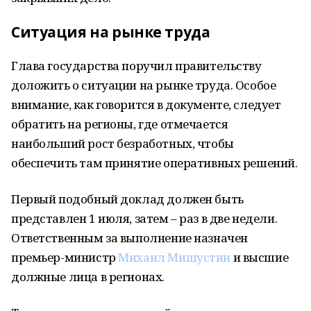
Ситуация на рынке труда
Глава государства поручил правительству
доложить о ситуации на рынке труда. Особое
внимание, как говорится в документе, следует
обратить на регионы, где отмечается
наибольший рост безработных, чтобы
обеспечить там принятие оперативных решений.
Первый подобный доклад должен быть
представлен 1 июля, затем – раз в две недели.
Ответственным за выполнение назначен
премьер-министр
Михаил Мишустин
и высшие
должные лица в регионах.