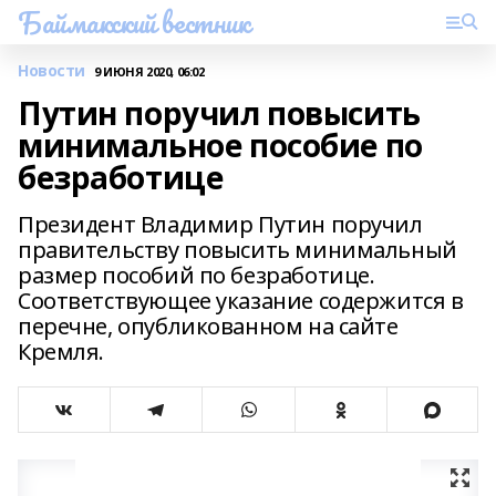
Баймакский вестник
Новости
9 ИЮНЯ 2020, 06:02
Путин поручил повысить
минимальное пособие по
безработице
Президент Владимир Путин поручил
правительству повысить минимальный
размер пособий по безработице.
Соответствующее указание содержится в
перечне, опубликованном на сайте
Кремля.