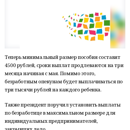
Теперь минимальный размер пособия составит
4500 рублей, сроки выплат продлеваются на три
месяца начиная с мая. Помимо этого,
безработным опекунам будет выплачиваться по
три тысячи рублей на каждого ребенка.
Также президент поручил установить выплаты
по безработице в максимальном размере для
индивидуальных предпринимателей,
закрывших дело.