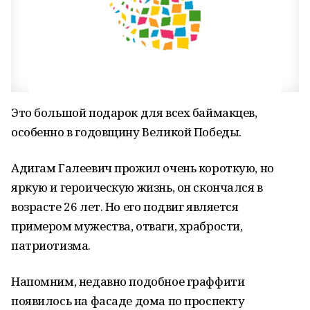
Это большой подарок для всех баймакцев,
особенно в годовщину Великой Победы.
Адигам Галеевич прожил очень короткую, но
яркую и героическую жизнь, он скончался в
возрасте 26 лет. Но его подвиг является
примером мужества, отваги, храбрости,
патриотизма.
Напомним, недавно подобное граффити
появилось на фасаде дома по проспекту