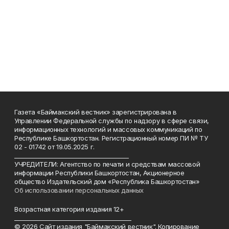
Газета «Баймакский вестник» зарегистрирована в
Управлении Федеральной службы по надзору в сфере связи,
информационных технологий и массовых коммуникаций по
Республике Башкортостан. Регистрационный номер ПИ № ТУ
02 - 01742 от 19.05.2025 г.
________________________________________
УЧРЕДИТЕЛИ: Агентство по печати и средствам массовой
информации Республики Башкортостан, Акционерное
общество Издательский дом «Республика Башкортостан»
Об использовании персональных данных
Возрастная категория издания 12+
_________________________________________
© 2026 Сайт издания "Баймакский вестник". Копирование