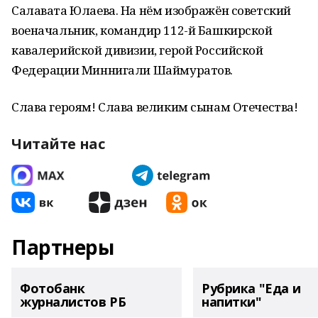
Салавата Юлаева. На нём изображён советский
военачальник, командир 112-й Башкирской
кавалерийской дивизии, герой Российской
Федерации Миннигали Шаймуратов.
Слава героям! Слава великим сынам Отечества!
Читайте нас
Партнеры
Фотобанк
Рубрика "Еда и
журналистов РБ
напитки"