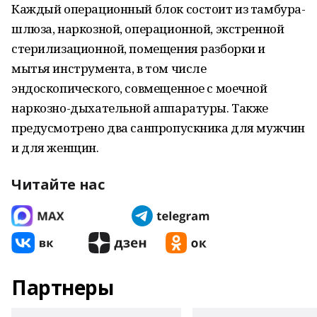
Каждый операционный блок состоит из тамбура-
шлюза, наркозной, операционной, экстренной
стерилизационной, помещения разборки и
мытья инструмента, в том числе
эндоскопического, совмещенное с моечной
наркозно-дыхательной аппаратуры. Также
предусмотрено два санпропускника для мужчин
и для женщин.
Читайте нас
Партнеры