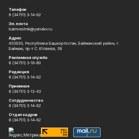
Телефон
8 (34751) 3-14-62
Эл. почта
baimvestnik@yandex.ru
Адрес
453630, Республика Башкортостан, Баймакский район, г.
Баймак, пр-т С. Юлаева, 38
Рекламная служба
8 (34751) 3-16-80
Редакция
8 (34751) 3-14-62
Приемная
8 (34751) 3-12-43
Сотрудничество
8 (34751) 3-14-62
Отдел кадров
8 (34751) 3-14-62