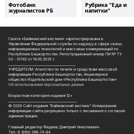
Фотобанк
Рубрика "Еда и
журналистов РБ
напитки"
Газета «Баймакский вестник» зарегистрирована в
Управлении Федеральной службы по надзору в сфере связи,
информационных технологий и массовых коммуникаций по
Республике Башкортостан. Регистрационный номер ПИ № ТУ
02 - 01742 от 19.05.2025 г.
________________________________________
УЧРЕДИТЕЛИ: Агентство по печати и средствам массовой
информации Республики Башкортостан, Акционерное
общество Издательский дом «Республика Башкортостан»
Об использовании персональных данных
Возрастная категория издания 12+
_________________________________________
© 2026 Сайт издания "Баймакский вестник". Копирование
информации сайта разрешено только с письменного согласия
администрации.
Главный редактор Фадеев Дмитрий Николаевич
Тел.: 8 (960) 388-74-94