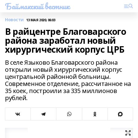
Баймакский вестник
Новости
13 МАЯ 2020, 06:03
В райцентре Благоварского
района заработал новый
хирургический корпус ЦРБ
В селе Языково Благоварского района
открыли новый хирургический корпус
центральной районной больницы.
Современное отделение, рассчитанное на
35 коек, построили за 335 миллионов
рублей.