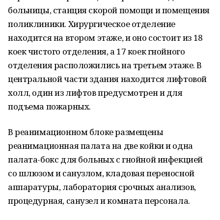
больницы, станция скорой помощи и помещения
поликлиники. Хирургическое отделение
находится на втором этаже, и оно состоит из 18
коек чистого отделения, а 17 коек гнойного
отделения расположились на третьем этаже. В
центральной части здания находится лифтовой
холл, один из лифтов предусмотрен и для
подъема пожарных.
В реанимационном блоке размещены
реанимационная палата на две койки и одна
палата-бокс для больных с гнойной инфекцией
со шлюзом и санузлом, кладовая переносной
аппаратуры, лаборатория срочных анализов,
процедурная, санузел и комната персонала.