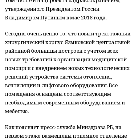
том числе и нацпроекта «Здравоохранение»,
утвержденного Президентом России
Владимиром Путиным в мае 2018 года.
Сегодня очень ценно то, что новый трехэтажный
хирургический корпус Языковской центральной
районной больницы построен с учетом всех
новых требований к организации медицинской
помощи и с внедрением новых технологических
решений устройства системы отопления,
вентиляции и лифтового оборудования. Все
помещения оснащены соответствующим
необходимым современным оборудованием и
мебелью.
Как поясняет пресс-служба Минздрава РБ, на
первом этаже размещены приемное отделение