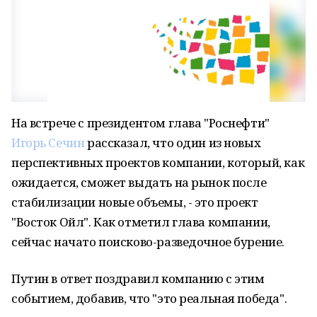
На встрече с президентом глава "Роснефти"
Игорь Сечин
рассказал, что один из новых
перспективных проектов компании, который, как
ожидается, сможет выдать на рынок после
стабилизации новые объемы, - это проект
"Восток Ойл". Как отметил глава компании,
сейчас начато поисково-разведочное бурение.
Путин в ответ поздравил компанию с этим
событием, добавив, что "это реальная победа".