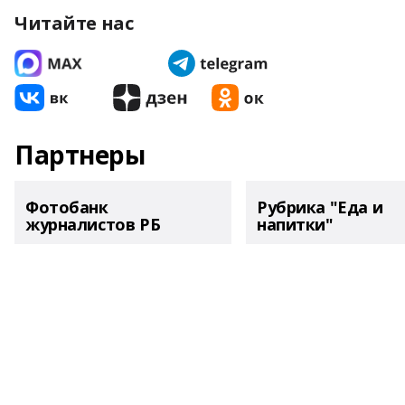
Читайте нас
Партнеры
Фотобанк
Рубрика "Еда и
журналистов РБ
напитки"