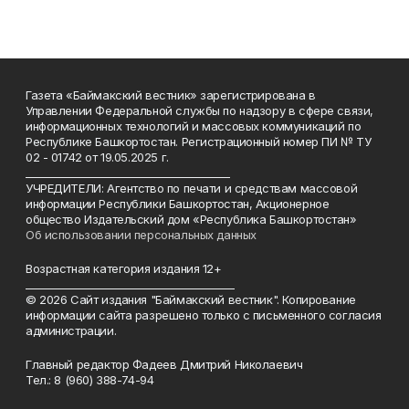
Газета «Баймакский вестник» зарегистрирована в
Управлении Федеральной службы по надзору в сфере связи,
информационных технологий и массовых коммуникаций по
Республике Башкортостан. Регистрационный номер ПИ № ТУ
02 - 01742 от 19.05.2025 г.
________________________________________
УЧРЕДИТЕЛИ: Агентство по печати и средствам массовой
информации Республики Башкортостан, Акционерное
общество Издательский дом «Республика Башкортостан»
Об использовании персональных данных
Возрастная категория издания 12+
_________________________________________
© 2026 Сайт издания "Баймакский вестник". Копирование
информации сайта разрешено только с письменного согласия
администрации.
Главный редактор Фадеев Дмитрий Николаевич
Тел.: 8 (960) 388-74-94