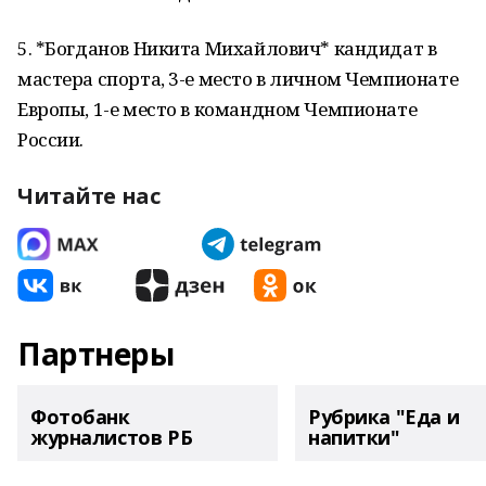
5. *Богданов Никита Михайлович* кандидат в
мастера спорта, 3-е место в личном Чемпионате
Европы, 1-е место в командном Чемпионате
России.
Читайте нас
Партнеры
Фотобанк
Рубрика "Еда и
журналистов РБ
напитки"