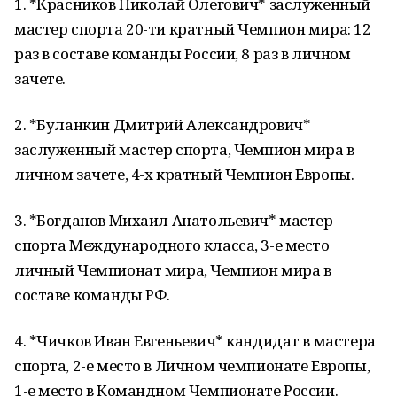
1. *Красников Николай Олегович* заслуженный
мастер спорта 20-ти кратный Чемпион мира: 12
раз в составе команды России, 8 раз в личном
зачете.
2. *Буланкин Дмитрий Александрович*
заслуженный мастер спорта, Чемпион мира в
личном зачете, 4-х кратный Чемпион Европы.
3. *Богданов Михаил Анатольевич* мастер
спорта Международного класса, 3-е место
личный Чемпионат мира, Чемпион мира в
составе команды РФ.
4. *Чичков Иван Евгеньевич* кандидат в мастера
спорта, 2-е место в Личном чемпионате Европы,
1-е место в Командном Чемпионате России.