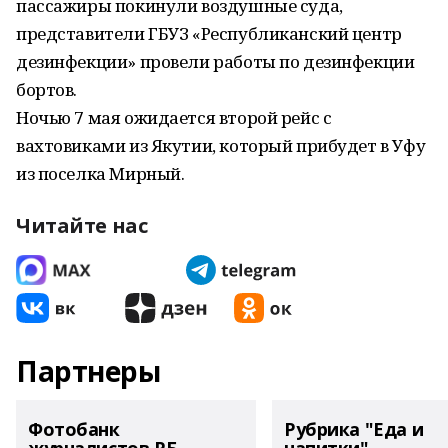
пассажиры покинули воздушные суда,
представители ГБУЗ «Республиканский центр
дезинфекции» провели работы по дезинфекции
бортов.
Ночью 7 мая ожидается второй рейс с
вахтовиками из Якутии, который прибудет в Уфу
из поселка Мирный.
Читайте нас
Партнеры
Фотобанк
Рубрика "Еда и