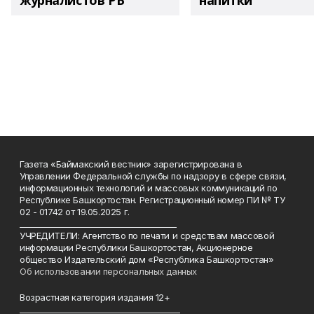
журналистов РБ
напитки"
Газета «Баймакский вестник» зарегистрирована в
Управлении Федеральной службы по надзору в сфере связи,
информационных технологий и массовых коммуникаций по
Республике Башкортостан. Регистрационный номер ПИ № ТУ
02 - 01742 от 19.05.2025 г.
________________________________________
УЧРЕДИТЕЛИ: Агентство по печати и средствам массовой
информации Республики Башкортостан, Акционерное
общество Издательский дом «Республика Башкортостан»
Об использовании персональных данных
Возрастная категория издания 12+
_________________________________________