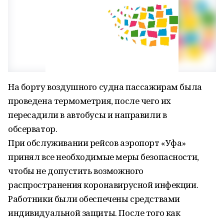
На борту воздушного судна пассажирам была
проведена термометрия, после чего их
пересадили в автобусы и направили в
обсерватор.
При обслуживании рейсов аэропорт «Уфа»
принял все необходимые меры безопасности,
чтобы не допустить возможного
распространения коронавирусной инфекции.
Работники были обеспечены средствами
индивидуальной защиты. После того как