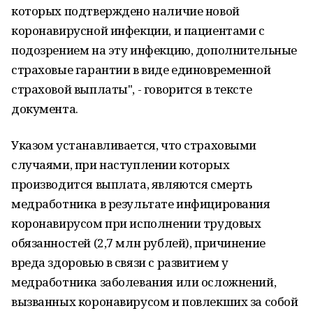
которых подтверждено наличие новой
коронавирусной инфекции, и пациентами с
подозрением на эту инфекцию, дополнительные
страховые гарантии в виде единовременной
страховой выплаты", - говорится в тексте
документа.
Указом устанавливается, что страховыми
случаями, при наступлении которых
производится выплата, являются смерть
медработника в результате инфицирования
коронавирусом при исполнении трудовых
обязанностей (2,7 млн рублей), причинение
вреда здоровью в связи с развитием у
медработника заболевания или осложнений,
вызванных коронавирусом и повлекших за собой