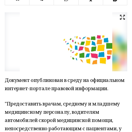
Документ опубликован в среду на официальном
интернет-портале правовой информации.
"Предоставить врачам, среднему и младшему
медицинскому персоналу, водителям
автомобилей скорой медицинской помощи,
непосредственно работающим с пациентами, у