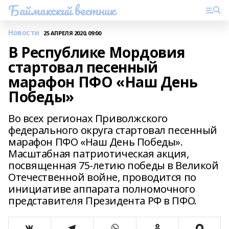
Баймакский вестник
Новости
25 АПРЕЛЯ 2020, 09:00
В Республике Мордовия
стартовал песенный
марафон ПФО «Наш День
Победы»
Во всех регионах Приволжского
федерального округа стартовал песенный
марафон ПФО «Наш День Победы».
Масштабная патриотическая акция,
посвященная 75-летию победы в Великой
Отечественной войне, проводится по
инициативе аппарата полномочного
представителя Президента РФ в ПФО.