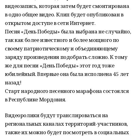
видеозапись, которая затем будет смонтирована
в одно общее видео. Клип будет опубликован в
открытом доступе в сети Интернет.
Песня «День Победы» была выбрана не случайно,
так как более известного и более мощного по
своему патриотическому и объединяющему
заряду произведения подобрать сложно. К тому
же для песни «День Победы» этот год тоже
юбилейный. Впервые она была исполнена 45 лет
назад!
Старт народного песенного марафона состоялся
в Республике Мордовия.
Видеоролики будут транслироваться на
региональных каналах территорий-участников,
также их можно будет посмотреть в социальных