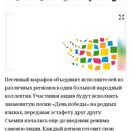
Песенный марафон объединит исполнителей из
различных регионов в один большой народный
коллектив. Участники акции будут исполнять
знаменитую песню «День победы» на родных
языках, передавая эстафету друг другу.
Съемки начались еще до введения режима
самоизоляции. Каждый регион готовит свою