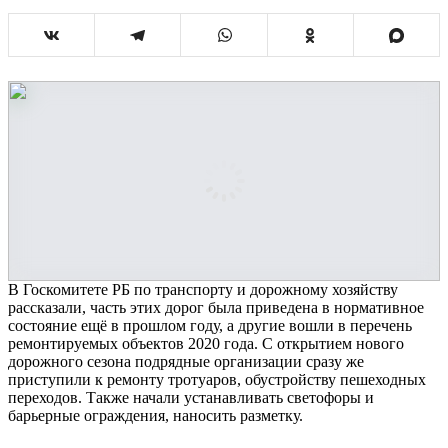
В Госкомитете РБ по транспорту и дорожному хозяйству
рассказали, часть этих дорог была приведена в нормативное
состояние ещё в прошлом году, а другие вошли в перечень
ремонтируемых объектов 2020 года. С открытием нового
дорожного сезона подрядные организации сразу же
приступили к ремонту тротуаров, обустройству пешеходных
переходов. Также начали устанавливать светофоры и
барьерные ограждения, наносить разметку.