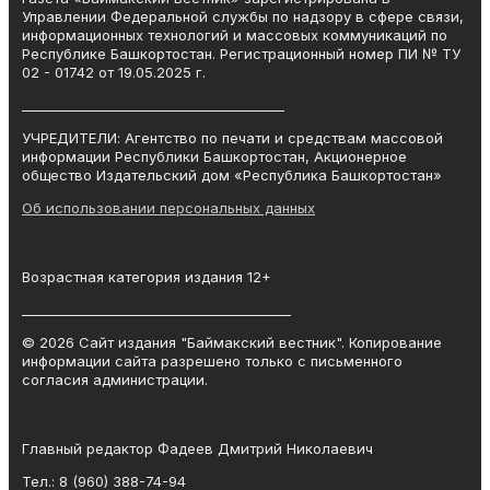
Управлении Федеральной службы по надзору в сфере связи,
информационных технологий и массовых коммуникаций по
Республике Башкортостан. Регистрационный номер ПИ № ТУ
02 - 01742 от 19.05.2025 г.
________________________________________
УЧРЕДИТЕЛИ: Агентство по печати и средствам массовой
информации Республики Башкортостан, Акционерное
общество Издательский дом «Республика Башкортостан»
Об использовании персональных данных
Возрастная категория издания 12+
_________________________________________
© 2026 Сайт издания "Баймакский вестник". Копирование
информации сайта разрешено только с письменного
согласия администрации.
Главный редактор Фадеев Дмитрий Николаевич
Тел.: 8 (960) 388-74-94