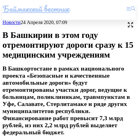
Баймакский вестник
Новости
24 Апреля 2020, 07:09
В Башкирии в этом году
отремонтируют дороги сразу к 15
медицинским учреждениям
В Башкортостане в рамках национального
проекта «Безопасные и качественные
автомобильные дороги» будут
отремонтированы участки дорог, ведущие к
больницам, поликлиникам, травмпунктам в
Уфе, Салавате, Стерлитамаке и ряде других
муниципалитетов республики.
Финансирование работ превысит 7,3 млрд
рублей, из них 2,2 млрд рублей выделяет
федеральный бюджет.