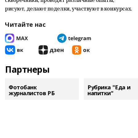
рисуют, делают поделки, участвуют в конкурсах.
Читайте нас
Партнеры
Фотобанк
Рубрика "Еда и
журналистов РБ
напитки"