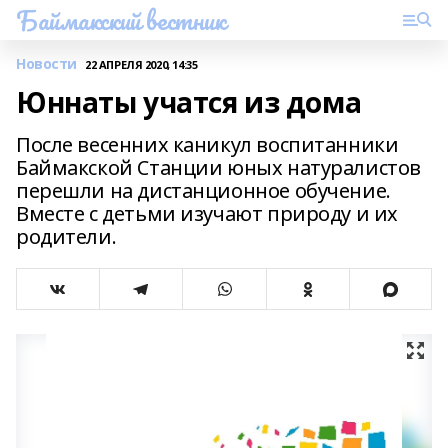
Баймакский вестник
Новости
22 АПРЕЛЯ 2020, 14:35
Юннаты учатся из дома
После весенних каникул воспитанники
Баймакской Станции юных натуралистов
перешли на дистанционное обучение.
Вместе с детьми изучают природу и их
родители.