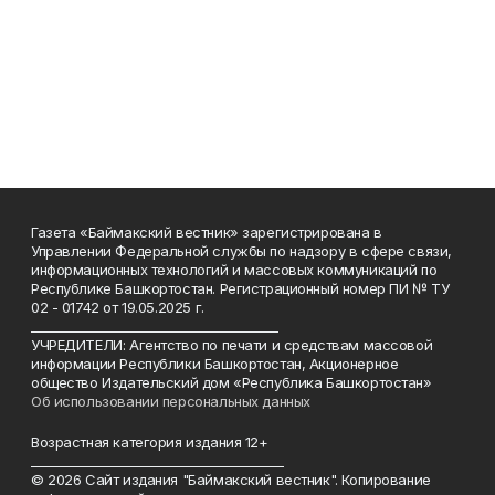
Газета «Баймакский вестник» зарегистрирована в
Управлении Федеральной службы по надзору в сфере связи,
информационных технологий и массовых коммуникаций по
Республике Башкортостан. Регистрационный номер ПИ № ТУ
02 - 01742 от 19.05.2025 г.
________________________________________
УЧРЕДИТЕЛИ: Агентство по печати и средствам массовой
информации Республики Башкортостан, Акционерное
общество Издательский дом «Республика Башкортостан»
Об использовании персональных данных
Возрастная категория издания 12+
_________________________________________
© 2026 Сайт издания "Баймакский вестник". Копирование