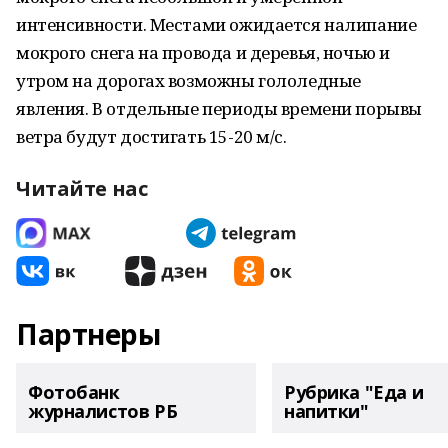
интенсивности. Местами ожидается налипание
мокрого снега на провода и деревья, ночью и
утром на дорогах возможны гололедные
явления. В отдельные периоды времени порывы
ветра будут достигать 15-20 м/с.
Читайте нас
Партнеры
Фотобанк
Рубрика "Еда и
журналистов РБ
напитки"