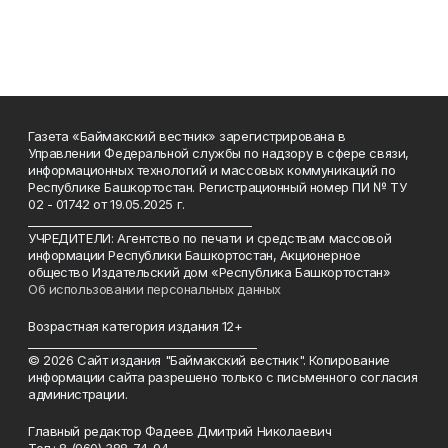
Газета «Баймакский вестник» зарегистрирована в
Управлении Федеральной службы по надзору в сфере связи,
информационных технологий и массовых коммуникаций по
Республике Башкортостан. Регистрационный номер ПИ № ТУ
02 - 01742 от 19.05.2025 г.
________________________________________
УЧРЕДИТЕЛИ: Агентство по печати и средствам массовой
информации Республики Башкортостан, Акционерное
общество Издательский дом «Республика Башкортостан»
Об использовании персональных данных
Возрастная категория издания 12+
_________________________________________
© 2026 Сайт издания "Баймакский вестник". Копирование
информации сайта разрешено только с письменного согласия
администрации.
Главный редактор Фадеев Дмитрий Николаевич