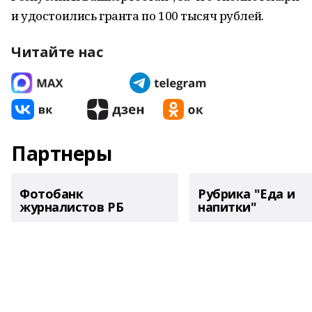
и удостоились гранта по 100 тысяч рублей.
Читайте нас
Партнеры
Фотобанк
Рубрика "Еда и
журналистов РБ
напитки"