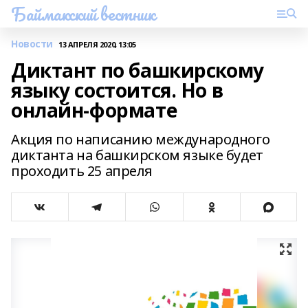
Баймакский вестник
Новости
13 АПРЕЛЯ 2020, 13:05
Диктант по башкирскому
языку состоится. Но в
онлайн-формате
Акция по написанию международного
диктанта на башкирском языке будет
проходить 25 апреля