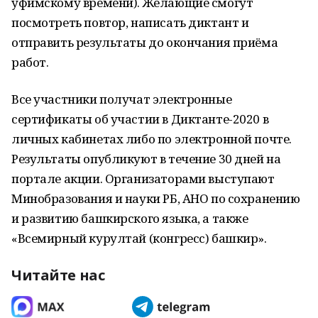
уфимскому времени). Желающие смогут
посмотреть повтор, написать диктант и
отправить результаты до окончания приёма
работ.
Все участники получат электронные
сертификаты об участии в Диктанте-2020 в
личных кабинетах либо по электронной почте.
Результаты опубликуют в течение 30 дней на
портале акции. Организаторами выступают
Минобразования и науки РБ, АНО по сохранению
и развитию башкирского языка, а также
«Всемирный курултай (конгресс) башкир».
Читайте нас