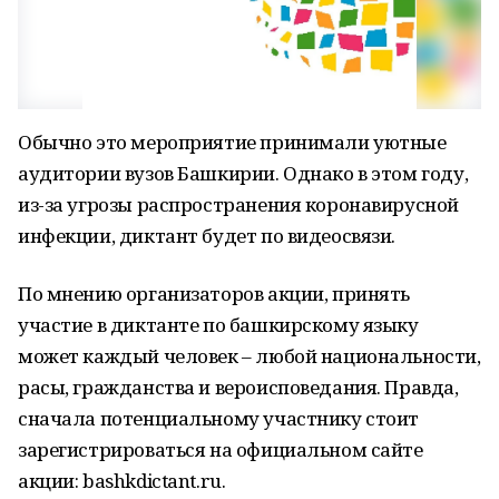
Обычно это мероприятие принимали уютные
аудитории вузов Башкирии. Однако в этом году,
из-за угрозы распространения коронавирусной
инфекции, диктант будет по видеосвязи.
По мнению организаторов акции, принять
участие в диктанте по башкирскому языку
может каждый человек – любой национальности,
расы, гражданства и вероисповедания. Правда,
сначала потенциальному участнику стоит
зарегистрироваться на официальном сайте
акции: bashkdictant.ru.