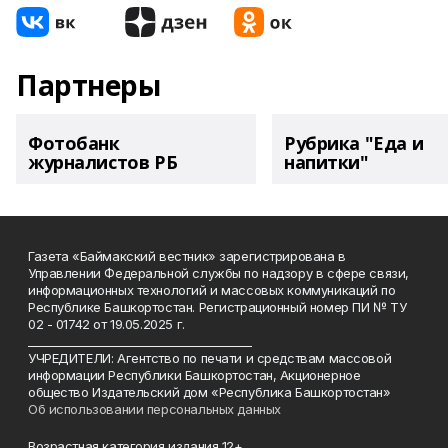
Партнеры
Фотобанк
Рубрика "Еда и
журналистов РБ
напитки"
Газета «Баймакский вестник» зарегистрирована в
Управлении Федеральной службы по надзору в сфере связи,
информационных технологий и массовых коммуникаций по
Республике Башкортостан. Регистрационный номер ПИ № ТУ
02 - 01742 от 19.05.2025 г.
________________________________________
УЧРЕДИТЕЛИ: Агентство по печати и средствам массовой
информации Республики Башкортостан, Акционерное
общество Издательский дом «Республика Башкортостан»
Об использовании персональных данных
Возрастная категория издания 12+