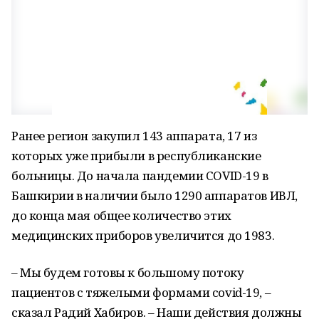
Ранее регион закупил 143 аппарата, 17 из
которых уже прибыли в республиканские
больницы. До начала пандемии COVID-19 в
Башкирии в наличии было 1290 аппаратов ИВЛ,
до конца мая общее количество этих
медицинских приборов увеличится до 1983.
– Мы будем готовы к большому потоку
пациентов с тяжелыми формами covid-19, –
сказал Радий Хабиров. – Наши действия должны