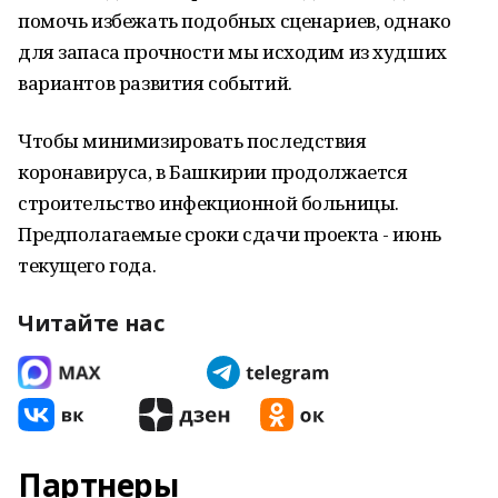
помочь избежать подобных сценариев, однако
для запаса прочности мы исходим из худших
вариантов развития событий.
Чтобы минимизировать последствия
коронавируса, в Башкирии продолжается
строительство инфекционной больницы.
Предполагаемые сроки сдачи проекта - июнь
текущего года.
Читайте нас
Партнеры