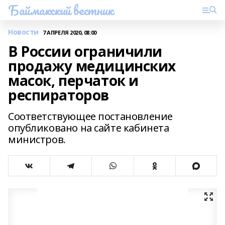
Баймакский вестник
Новости
7 АПРЕЛЯ 2020, 08:00
В России ограничили
продажу медицинских
масок, перчаток и
респираторов
Соответствующее постановление
опубликовано на сайте кабинета
министров.