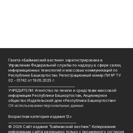
Газета «Баймакский вестник» зарегистрирована в
Управлении Федеральной службы по надзору в сфере связи,
информационных технологий и массовых коммуникаций по
Республике Башкортостан. Регистрационный номер ПИ № ТУ
02 - 01742 от 19.05.2025 г.
________________________________________
УЧРЕДИТЕЛИ: Агентство по печати и средствам массовой
информации Республики Башкортостан, Акционерное
общество Издательский дом «Республика Башкортостан»
Об использовании персональных данных
Возрастная категория издания 12+
_________________________________________
© 2026 Сайт издания "Баймакский вестник". Копирование
информации сайта разрешено только с письменного согласия