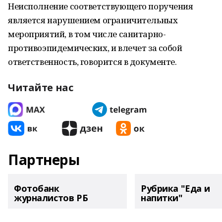
Неисполнение соответствующего поручения
является нарушением ограничительных
мероприятий, в том числе санитарно-
противоэпидемических, и влечет за собой
ответственность, говорится в документе.
Читайте нас
Партнеры
Фотобанк
Рубрика "Еда и
журналистов РБ
напитки"