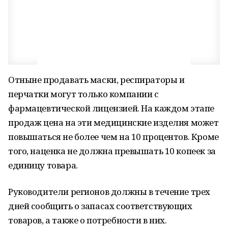
Отныне продавать маски, респираторы и
перчатки могут только компании с
фармацевтической лицензией. На каждом этапе
продаж цена на эти медицинские изделия может
повышаться не более чем на 10 процентов. Кроме
того, наценка не должна превышать 10 копеек за
единицу товара.
Руководители регионов должны в течение трех
дней сообщить о запасах соответствующих
товаров, а также о потребности в них.