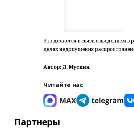
Это делается в связи с введением 
целях недопущения распространени
Автор: Д. Мусина.
Читайте нас
Партнеры