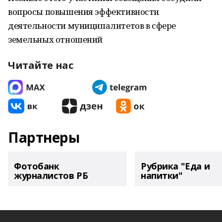
вопросы повышения эффективности
деятельности муниципалитетов в сфере
земельных отношений
Читайте нас
Партнеры
Фотобанк
Рубрика "Еда и
журналистов РБ
напитки"