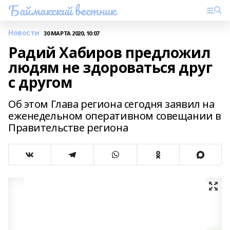
Баймакский вестник
Новости
30 МАРТА 2020, 10:07
Радий Хабиров предложил
людям не здороваться друг
с другом
Об этом Глава региона сегодня заявил на
еженедельном оперативном совещании в
Правительстве региона