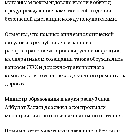
магазинам рекомендовано ввести в обиход
предупреждающие памятки о соблюдении
безопасной дистанции между покупателями.
Отметим, что помимо эпидемиологической
ситуации в республике, связанной с
распространением коронавирусной инфекции,
на оперативном совещании также обсуждались
вопросы ЖКХ и дорожно-транспортного
комплекса, в том числе ход ямочного ремонта на
дорогах.
Министр образования и науки республики
Айбулат Хажин доолжил о контрольных
мероприятиях по проверке школьного питания.
Помимо этого участники совещания обсудили