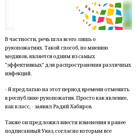
В частности, речь шла всего лишь о
рукопожатиях. Такой способ, по мнению
медиков, является одним из самых
"эффективных" для распространения различных
инфекций.
- Я предлагаю на этот период времени отменить
в республике рукопожатия. Просто как явление,
как класс, - заявил Радий Хабиров.
Также он предложил внести изменения в ранее
подписанный Указ, согласно которым все