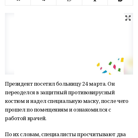
Президент посетил больницу 24 марта. Он
переоделся в защитный противовирусный
костюм и надел специальную маску, после чего
прошел по помещениям и ознакомился с
работой врачей.
По их словам, специалисты просчитывают два