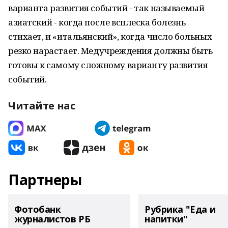
варианта развития событий - так называемый
азиатский - когда после всплеска болезнь
стихает, и «итальянский», когда число больных
резко нарастает. Медучреждения должны быть
готовы к самому сложному варианту развития
событий.
Читайте нас
Партнеры
Фотобанк
Рубрика "Еда и
журналистов РБ
напитки"