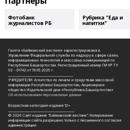
Партнеры
Фотобанк
Рубрика "Еда и
журналистов РБ
напитки"
Газета «Баймакский вестник» зарегистрирована в
Управлении Федеральной службы по надзору в сфере связи,
информационных технологий и массовых коммуникаций по
Республике Башкортостан. Регистрационный номер ПИ № ТУ
02 - 01742 от 19.05.2025 г.
________________________________________
УЧРЕДИТЕЛИ: Агентство по печати и средствам массовой
информации Республики Башкортостан, Акционерное
общество Издательский дом «Республика Башкортостан»
Об использовании персональных данных
Возрастная категория издания 12+
_________________________________________
© 2026 Сайт издания "Баймакский вестник". Копирование
информации сайта разрешено только с письменного согласия
администрации.