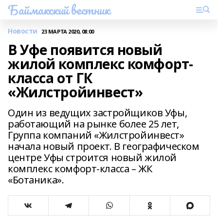
Баймакский вестник
Новости
23 МАРТА 2020, 08:00
В Уфе появится новый
жилой комплекс комфорт-
класса от ГК
«Жилстройинвест»
Один из ведущих застройщиков Уфы,
работающий на рынке более 25 лет,
Группа компаний «Жилстройинвест»
начала новый проект. В географическом
центре Уфы строится новый жилой
комплекс комфорт-класса – ЖК
«Ботаника».