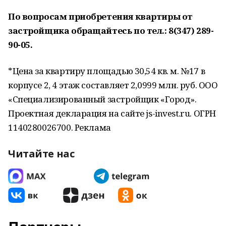
По вопросам приобретения квартиры от
застройщика обращайтесь по тел.: 8(347) 289-
90-05.
*Цена за квартиру площадью 30,54 кв. м. №17 в
корпусе 2, 4 этаж составляет 2,0999 млн. руб. ООО
«Специализированный застройщик «Город».
Проектная декларация на сайте js-invest.ru. ОГРН
1140280026700. Реклама
Читайте нас