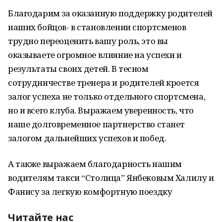
Благодарим за оказанную поддержку родителей
наших бойцов- в становлении спортсменов
трудно переоценить вашу роль, это вы
оказываете огромное влияние на успехи и
результаты своих детей. В тесном
сотрудничестве тренера и родителей кроется
залог успеха не только отдельного спортсмена,
но и всего клуба. Выражаем уверенность, что
наше долговременное партнерство станет
залогом дальнейших успехов и побед.
А также выражаем благодарность нашим
водителям такси “Столица” Янбековым Халилу и
Фанису за легкую комфортную поездку
Читайте нас