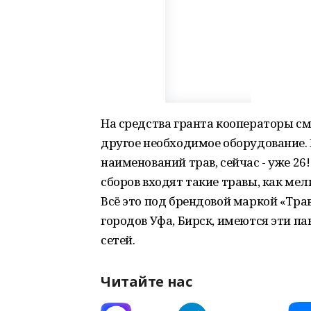
На средства гранта кооператоры см
другое необходимое оборудование.
наименований трав, сейчас - уже 26
сборов входят такие травы, как мел
Всё это под брендовой маркой «Тра
городов Уфа, Бирск, имеются эти п
сетей.
Читайте нас