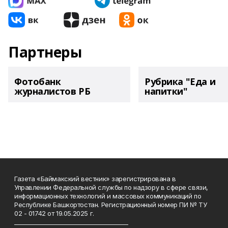
Партнеры
Фотобанк
Рубрика "Еда и
журналистов РБ
напитки"
Газета «Баймакский вестник» зарегистрирована в
Управлении Федеральной службы по надзору в сфере связи,
информационных технологий и массовых коммуникаций по
Республике Башкортостан. Регистрационный номер ПИ № ТУ
02 - 01742 от 19.05.2025 г.
________________________________________