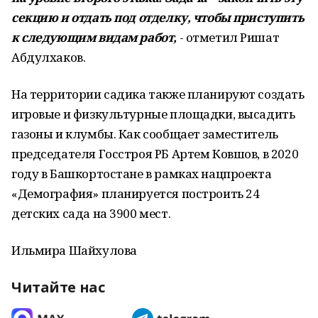
секцию и отдать под отделку, чтобы приступить
к следующим видам работ,
- отметил Ришат
Абдулхаков.
На территории садика также планируют создать
игровые и физкультурные площадки, высадить
газоны и клумбы. Как сообщает заместитель
председателя Госстроя РБ Артем Ковшов, в 2020
году в Башкортостане в рамках нацпроекта
«Демография» планируется построить 24
детских сада на 3900 мест.
Ильмира Шайхулова
Читайте нас