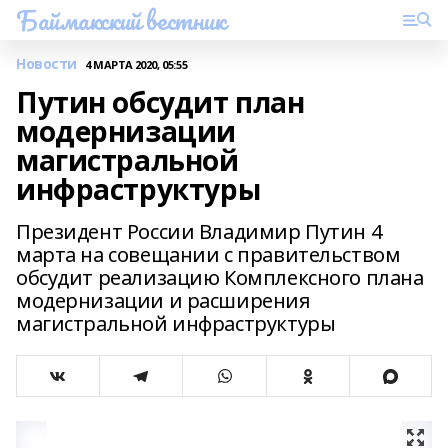
Баймакский вестник
Новости
4 МАРТА 2020, 05:55
Путин обсудит план
модернизации
магистральной
инфраструктуры
Президент России Владимир Путин 4
марта на совещании с правительством
обсудит реализацию Комплексного плана
модернизации и расширения
магистральной инфраструктуры