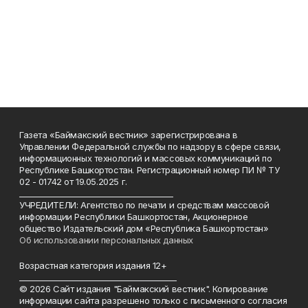
Газета «Баймакский вестник» зарегистрирована в
Управлении Федеральной службы по надзору в сфере связи,
информационных технологий и массовых коммуникаций по
Республике Башкортостан. Регистрационный номер ПИ № ТУ
02 - 01742 от 19.05.2025 г.
________________________________________
УЧРЕДИТЕЛИ: Агентство по печати и средствам массовой
информации Республики Башкортостан, Акционерное
общество Издательский дом «Республика Башкортостан»
Об использовании персональных данных
Возрастная категория издания 12+
_________________________________________
© 2026 Сайт издания "Баймакский вестник". Копирование
информации сайта разрешено только с письменного согласия