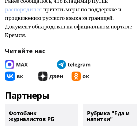
Ранее сообщалось, что Владимир Путин
распорядился
принять меры по поддержке и
продвижению русского языка за границей.
Документ обнародован на официальном портале
Кремля.
Читайте нас
Партнеры
Фотобанк
Рубрика "Еда и
журналистов РБ
напитки"