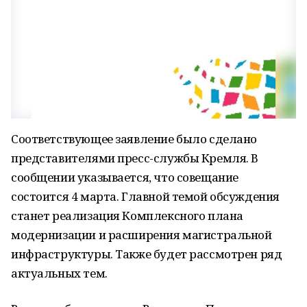
Соответствующее заявление было сделано
представителями пресс-службы Кремля. В
сообщении указывается, что совещание
состоится 4 марта. Главной темой обсуждения
станет реализация Комплексного плана
модернизации и расширения магистральной
инфраструктуры. Также будет рассмотрен ряд
актуальных тем.