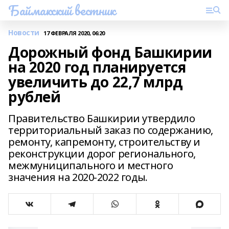
Баймакский вестник
Новости
17 ФЕВРАЛЯ 2020, 06:20
Дорожный фонд Башкирии
на 2020 год планируется
увеличить до 22,7 млрд
рублей
Правительство Башкирии утвердило
территориальный заказ по содержанию,
ремонту, капремонту, строительству и
реконструкции дорог регионального,
межмуниципального и местного
значения на 2020-2022 годы.