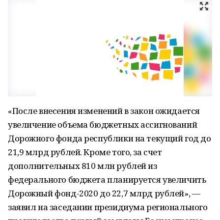
«После внесения изменений в закон ожидается
увеличение объема бюджетных ассигнований
Дорожного фонда республики на текущий год до
21,9 млрд рублей. Кроме того, за счет
дополнительных 810 млн рублей из
федерального бюджета планируется увеличить
Дорожный фонд-2020 до 22,7 млрд рублей», —
заявил на заседании президиума регионального