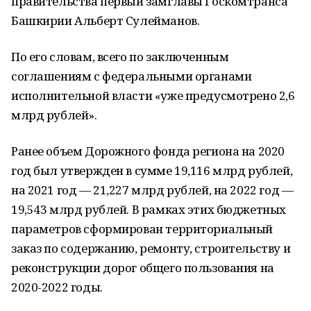
правительства первый замглавы Госкомтранса
Башкирии Альберт Сулейманов.
По его словам, всего по заключенным
соглашениям с федеральными органами
исполнительной власти «уже предусмотрено 2,6
млрд рублей».
Ранее объем Дорожного фонда региона на 2020
год был утвержден в сумме 19,116 млрд рублей,
на 2021 год — 21,227 млрд рублей, на 2022 год —
19,543 млрд рублей. В рамках этих бюджетных
параметров сформирован территориальный
заказ по содержанию, ремонту, строительству и
реконструкции дорог общего пользования на
2020-2022 годы.