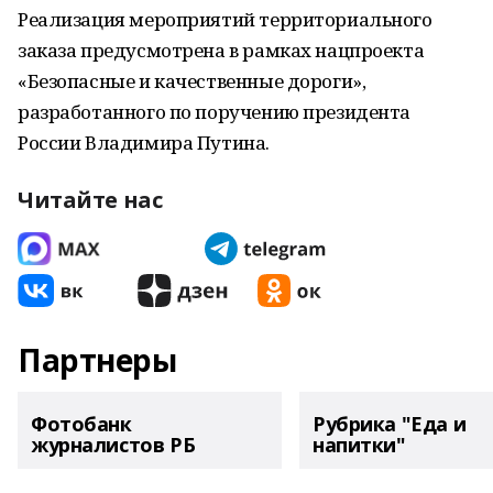
Реализация мероприятий территориального
заказа предусмотрена в рамках нацпроекта
«Безопасные и качественные дороги»,
разработанного по поручению президента
России Владимира Путина.
Читайте нас
Партнеры
Фотобанк
Рубрика "Еда и
журналистов РБ
напитки"