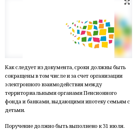
Как следует из документа, сроки должны быть
сокращены в том числе и за счет организации
электронного взаимодействия между
территориальными органами Пенсионного
фонда и банками, выдающими ипотеку семьям с
детьми.
Поручение должно быть выполнено к 31 июля.