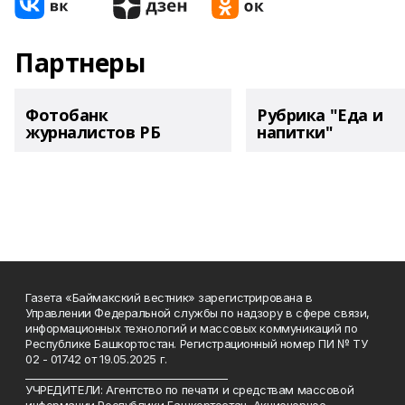
Партнеры
Фотобанк
Рубрика "Еда и
журналистов РБ
напитки"
Газета «Баймакский вестник» зарегистрирована в
Управлении Федеральной службы по надзору в сфере связи,
информационных технологий и массовых коммуникаций по
Республике Башкортостан. Регистрационный номер ПИ № ТУ
02 - 01742 от 19.05.2025 г.
________________________________________
УЧРЕДИТЕЛИ: Агентство по печати и средствам массовой