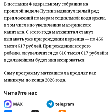
В послании Федеральному собранию на
прошлой неделе Путин выдвинул целый ряд
предложений по мерам социальной поддержки,
в том числе по увеличению материнского
капитала. С этого года маткапитал станут
выдавать уже при рождении первенца — по 466
тысяч 617 рублей. При рождении второго
ребенка он увеличится до 616 тысяч 617 рублей и
в дальнейшем будет индексироваться.
Саму программу маткапитала продлят как
минимум до конца 2026 года.
Читайте нас