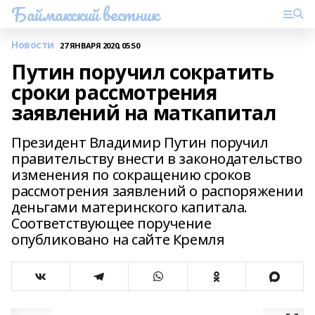
Баймакский вестник
Новости
27 ЯНВАРЯ 2020, 05:50
Путин поручил сократить
сроки рассмотрения
заявлений на маткапитал
Президент Владимир Путин поручил
правительству внести в законодательство
изменения по сокращению сроков
рассмотрения заявлений о распоряжении
деньгами материнского капитала.
Соответствующее поручение
опубликовано на сайте Кремля