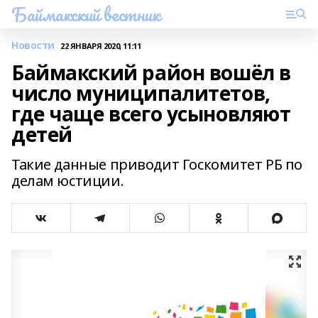
Баймакский вестник
Новости
22 ЯНВАРЯ 2020, 11:11
Баймакский район вошёл в
число муниципалитетов,
где чаще всего усыновляют
детей
Такие данные приводит Госкомитет РБ по
делам юстиции.