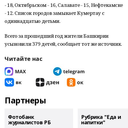
- 18, Октябрьском - 16, Салавате - 15, Нефтекамске
- 12. Список городов замыкает Кумертау с
одиннадцатью детьми.
Всего за прошедший год жители Башкирии
усыновили 379 детей, сообщает тот же источник.
Читайте нас
Партнеры
Фотобанк
Рубрика "Еда и
журналистов РБ
напитки"