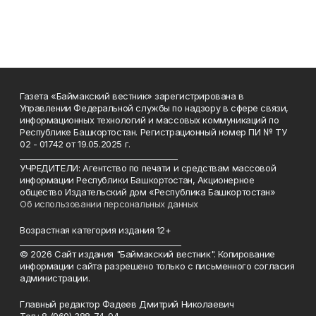
Газета «Баймакский вестник» зарегистрирована в
Управлении Федеральной службы по надзору в сфере связи,
информационных технологий и массовых коммуникаций по
Республике Башкортостан. Регистрационный номер ПИ № ТУ
02 - 01742 от 19.05.2025 г.
________________________________________
УЧРЕДИТЕЛИ: Агентство по печати и средствам массовой
информации Республики Башкортостан, Акционерное
общество Издательский дом «Республика Башкортостан»
Об использовании персональных данных
Возрастная категория издания 12+
_________________________________________
© 2026 Сайт издания "Баймакский вестник". Копирование
информации сайта разрешено только с письменного согласия
администрации.
Главный редактор Фадеев Дмитрий Николаевич