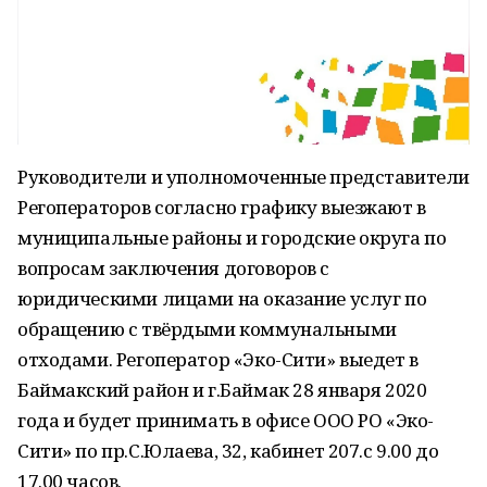
Руководители и уполномоченные представители
Регоператоров согласно графику выезжают в
муниципальные районы и городские округа по
вопросам заключения договоров с
юридическими лицами на оказание услуг по
обращению с твёрдыми коммунальными
отходами. Регоператор «Эко-Сити» выедет в
Баймакский район и г.Баймак 28 января 2020
года и будет принимать в офисе ООО РО «Эко-
Сити» по пр.С.Юлаева, 32, кабинет 207.с 9.00 до
17.00 часов.