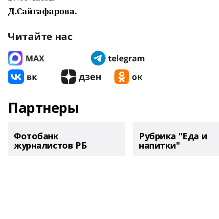
Д.Сайгафарова.
Читайте нас
Партнеры
Фотобанк
Рубрика "Еда и
журналистов РБ
напитки"