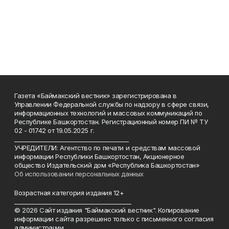
Газета «Баймакский вестник» зарегистрирована в
Управлении Федеральной службы по надзору в сфере связи,
информационных технологий и массовых коммуникаций по
Республике Башкортостан. Регистрационный номер ПИ № ТУ
02 - 01742 от 19.05.2025 г.
________________________________________
УЧРЕДИТЕЛИ: Агентство по печати и средствам массовой
информации Республики Башкортостан, Акционерное
общество Издательский дом «Республика Башкортостан»
Об использовании персональных данных
Возрастная категория издания 12+
_________________________________________
© 2026 Сайт издания "Баймакский вестник". Копирование
информации сайта разрешено только с письменного согласия
администрации.