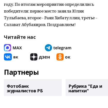
году. По итогам мероприятия определились
победители: первое место заняла Юлия
Тулыбаева, второе - Раян Хибатуллин, третье -
Салават Абубакиров. Поздравляем!
Читайте нас
Партнеры
Фотобанк
Рубрика "Еда и
журналистов РБ
напитки"