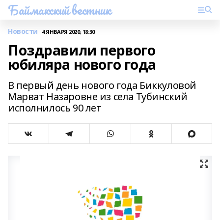
Баймакский вестник
Новости
4 ЯНВАРЯ 2020, 18:30
Поздравили первого
юбиляра нового года
В первый день нового года Биккуловой
Марват Назаровне из села Тубинский
исполнилось 90 лет