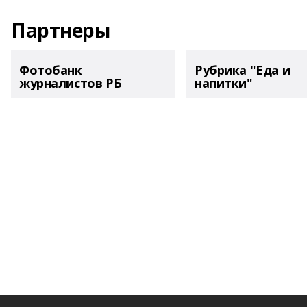
Партнеры
Фотобанк
Рубрика "Еда и
журналистов РБ
напитки"