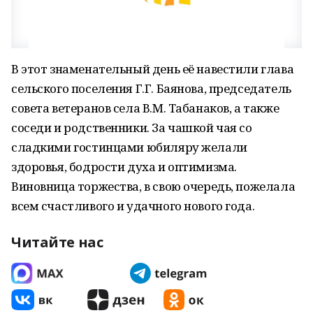
В этот знаменательный день её навестили глава
сельского поселения Г.Г. Баянова, председатель
совета ветеранов села В.М. Табанаков, а также
соседи и родственники. За чашкой чая со
сладкими гостинцами юбиляру желали
здоровья, бодрости духа и оптимизма.
Виновница торжества, в свою очередь, пожелала
всем счастливого и удачного нового года.
Читайте нас