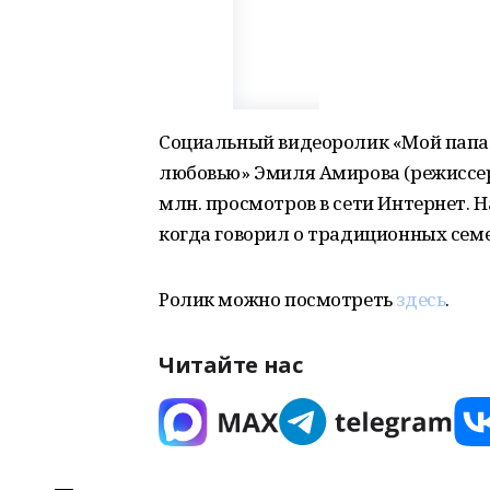
Социальный видеоролик «Мой папа»
любовью» Эмиля Амирова (режиссер 
млн. просмотров в сети Интернет. 
когда говорил о традиционных сем
Ролик можно посмотреть
здесь
.
Читайте нас