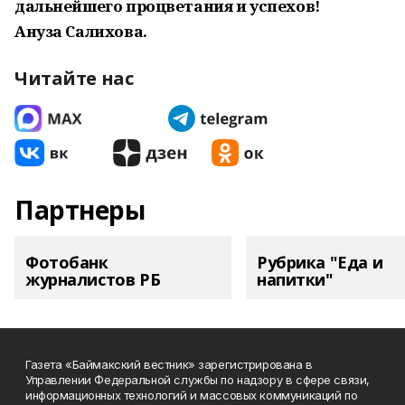
дальнейшего процветания и успехов!
Ануза Салихова.
Читайте нас
Партнеры
Фотобанк
Рубрика "Еда и
журналистов РБ
напитки"
Газета «Баймакский вестник» зарегистрирована в
Управлении Федеральной службы по надзору в сфере связи,
информационных технологий и массовых коммуникаций по