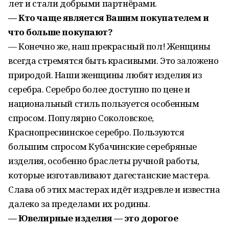
лет и стали добрыми партнёрами.
— Кто чаще является Вашим покупателем и
что больше покупают?
— Конечно же, наш прекрасный пол! Женщины
всегда стремятся быть красивыми. Это заложено
природой. Наши женщины любят изделия из
серебра. Серебро более доступно по цене и
национальный стиль пользуется особенным
спросом. Популярно Соколовское,
Краснопреснинское серебро. Пользуются
большим спросом Кубачинские серебряные
изделия, особенно браслеты ручной работы,
которые изготавливают дагестанские мастера.
Слава об этих мастерах идёт издревле и известна
далеко за пределами их родины.
— Ювелирные изделия — это дорогое