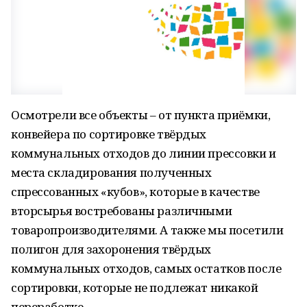
Осмотрели все объекты – от пункта приёмки,
конвейера по сортировке твёрдых
коммунальных отходов до линии прессовки и
места складирования полученных
спрессованных «кубов», которые в качестве
вторсырья востребованы различными
товаропроизводителями. А также мы посетили
полигон для захоронения твёрдых
коммунальных отходов, самых остатков после
сортировки, которые не подлежат никакой
переработке.