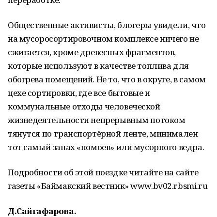
Общественные активисты, блогеры увидели, что
на мусоросортировочном комплексе ничего не
сжигается, кроме древесных фрагментов,
которые используют в качестве топлива для
обогрева помещений. Не то, что в округе, в самом
цехе сортировки, где все бытовые и
коммунальные отходы человеческой
жизнедеятельности непрерывным потоком
тянутся по транспортёрной ленте, минимален
тот самый запах «помоев» или мусорного ведра.
Подробности об этой поездке читайте на сайте
газеты «Баймакский вестник» www.bv02.rbsmi.ru
Д.Сайгафарова.