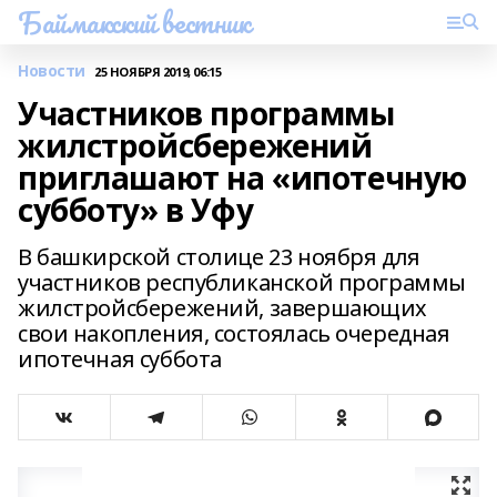
Баймакский вестник
Новости
25 НОЯБРЯ 2019, 06:15
Участников программы
жилстройсбережений
приглашают на «ипотечную
субботу» в Уфу
В башкирской столице 23 ноября для
участников республиканской программы
жилстройсбережений, завершающих
свои накопления, состоялась очередная
ипотечная суббота