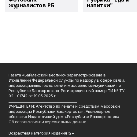
журналистов РБ
напитки"
Газета «Баймакский вестник» зарегистрирована в
Управлении Федеральной службы по надзору в сфере связи,
информационных технологий и массовых коммуникаций по
Республике Башкортостан. Регистрационный номер ПИ № ТУ
02 - 01742 от 19.05.2025 г.
________________________________________
УЧРЕДИТЕЛИ: Агентство по печати и средствам массовой
информации Республики Башкортостан, Акционерное
общество Издательский дом «Республика Башкортостан»
Об использовании персональных данных
Возрастная категория издания 12+