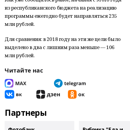
из республиканского бюджета на реализацию
программы ежегодно будет направляться 235
млн рублей.
Для сравнения: в 2018 году на эти же цели было
выделено в два с лишним раза меньше — 106
млн рублей.
Читайте нас
Партнеры
Фотобанк
Рубрика "Еда и