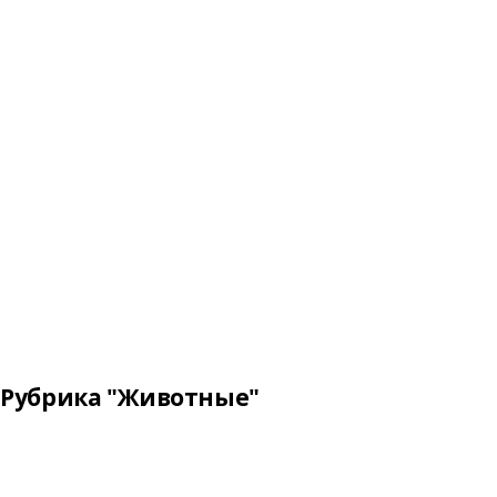
Рубрика "Животные"