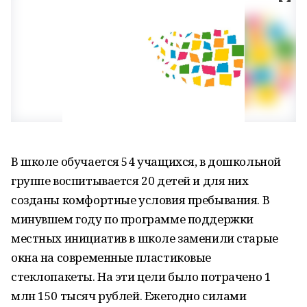
В школе обучается 54 учащихся, в дошкольной
группе воспитывается 20 детей и для них
созданы комфортные условия пребывания. В
минувшем году по программе поддержки
местных инициатив в школе заменили старые
окна на современные пластиковые
стеклопакеты. На эти цели было потрачено 1
млн 150 тысяч рублей. Ежегодно силами