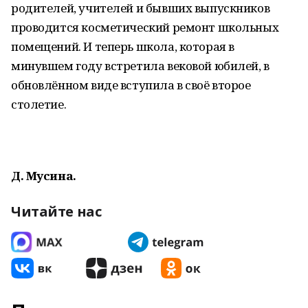
родителей, учителей и бывших выпускников
проводится косметический ремонт школьных
помещений. И теперь школа, которая в
минувшем году встретила вековой юбилей, в
обновлённом виде вступила в своё второе
столетие.
Д. Мусина.
Читайте нас