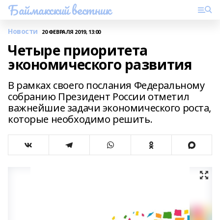
Баймакский вестник
Новости
20 ФЕВРАЛЯ 2019, 13:00
Четыре приоритета
экономического развития
В рамках своего послания Федеральному
собранию Президент России отметил
важнейшие задачи экономического роста,
которые необходимо решить.