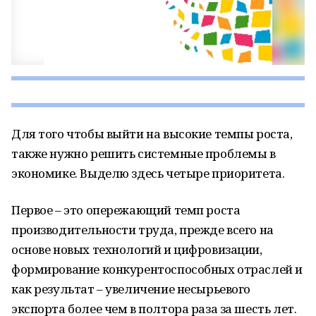
Для того чтобы выйти на высокие темпы роста,
также нужно решить системные проблемы в
экономике. Выделю здесь четыре приоритета.
Первое – это опережающий темп роста
производительности труда, прежде всего на
основе новых технологий и цифровизации,
формирование конкурентоспособных отраслей и
как результат – увеличение несырьевого
экспорта более чем в полтора раза за шесть лет.