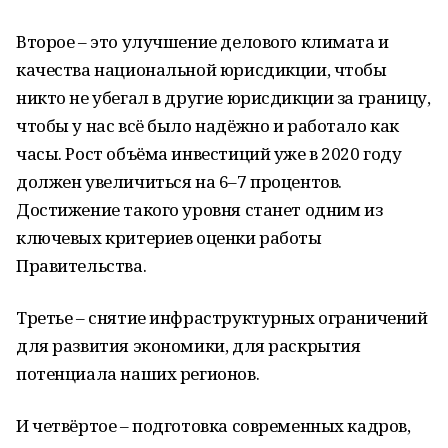
Второе – это улучшение делового климата и
качества национальной юрисдикции, чтобы
никто не убегал в другие юрисдикции за границу,
чтобы у нас всё было надёжно и работало как
часы. Рост объёма инвестиций уже в 2020 году
должен увеличиться на 6–7 процентов.
Достижение такого уровня станет одним из
ключевых критериев оценки работы
Правительства.
Третье – снятие инфраструктурных ограничений
для развития экономики, для раскрытия
потенциала наших регионов.
И четвёртое – подготовка современных кадров,