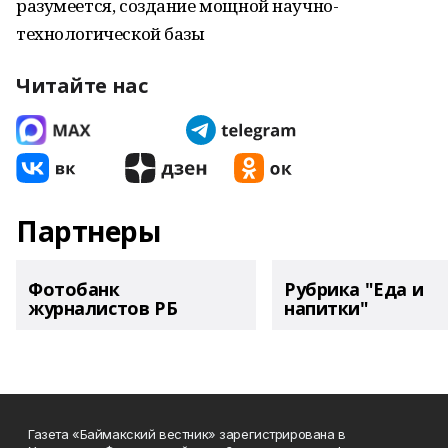
разумеется, создание мощной научно-
технологической базы
Читайте нас
Партнеры
Фотобанк
Рубрика "Еда и
журналистов РБ
напитки"
Газета «Баймакский вестник» зарегистрирована в