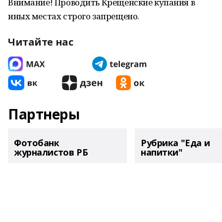
Внимание! Проводить Крещенские купания в
иных местах строго запрещено.
Читайте нас
Партнеры
Фотобанк
Рубрика "Еда и
журналистов РБ
напитки"