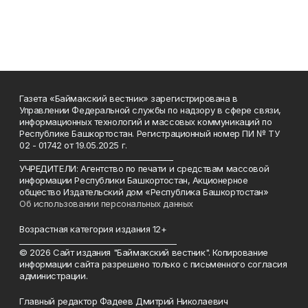
Газета «Баймакский вестник» зарегистрирована в
Управлении Федеральной службы по надзору в сфере связи,
информационных технологий и массовых коммуникаций по
Республике Башкортостан. Регистрационный номер ПИ № ТУ
02 - 01742 от 19.05.2025 г.
________________________________________
УЧРЕДИТЕЛИ: Агентство по печати и средствам массовой
информации Республики Башкортостан, Акционерное
общество Издательский дом «Республика Башкортостан»
Об использовании персональных данных
Возрастная категория издания 12+
_________________________________________
© 2026 Сайт издания "Баймакский вестник". Копирование
информации сайта разрешено только с письменного согласия
администрации.
Главный редактор Фадеев Дмитрий Николаевич