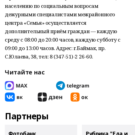
населению по социальным вопросам
дежурными специалистами межрайонного
центра «Семья» осуществляется
дополнительный приём граждан — каждую
среду с 08:00 до 20:00 часов, каждую субботу с
09:00 до 13:00 часов. Адрес: г.Баймак, пр.
С.Юлаева, 38, тел: 8 (347-51)-2 26-60.
Читайте нас
Партнеры
Фотобанк
Рубрика "Еда и