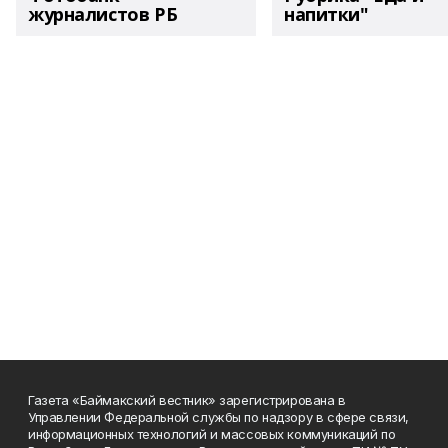
журналистов РБ
напитки"
Газета «Баймакский вестник» зарегистрирована в
Управлении Федеральной службы по надзору в сфере связи,
информационных технологий и массовых коммуникаций по