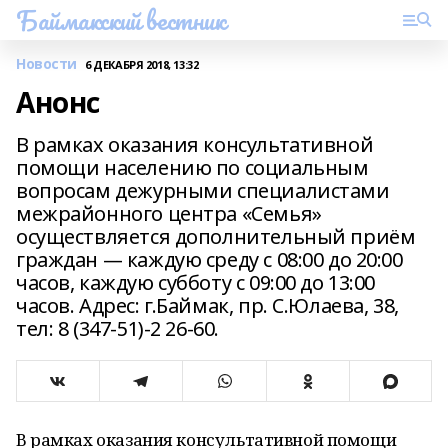
Баймакский вестник
Новости
6 ДЕКАБРЯ 2018, 13:32
Анонс
В рамках оказания консультативной
помощи населению по социальным
вопросам дежурными специалистами
межрайонного центра «Семья»
осуществляется дополнительный приём
граждан — каждую среду с 08:00 до 20:00
часов, каждую субботу с 09:00 до 13:00
часов. Адрес: г.Баймак, пр. С.Юлаева, 38,
тел: 8 (347-51)-2 26-60.
В рамках оказания консультативной помощи